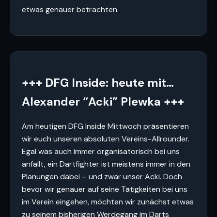
etwas genauer betrachten.
+++ DFG Inside: heute mit…
Alexander “Acki” Plewka +++
Am heutigen DFG Inside Mittwoch präsentieren
wir euch unseren absoluten Vereins-Allrounder.
Egal was auch immer organisatorisch bei uns
anfällt, ein Dartfighter ist meistens immer in den
Planungen dabei – und zwar unser Acki. Doch
bevor wir genauer auf seine Tätigkeiten bei uns
im Verein eingehen, möchten wir zunächst etwas
zu seinem bisherigen Werdegang im Darts