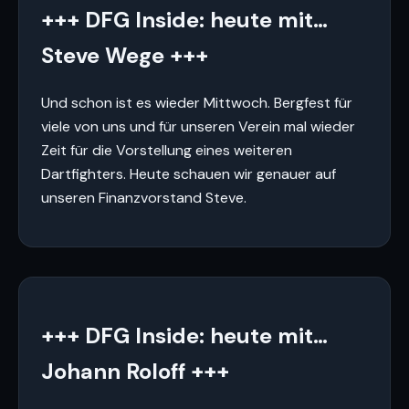
+++ DFG Inside: heute mit…
Steve Wege +++
Und schon ist es wieder Mittwoch. Bergfest für
viele von uns und für unseren Verein mal wieder
Zeit für die Vorstellung eines weiteren
Dartfighters. Heute schauen wir genauer auf
unseren Finanzvorstand Steve.
+++ DFG Inside: heute mit…
Johann Roloff +++