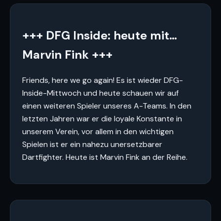
+++ DFG Inside: heute mit…
Marvin Fink +++
Friends, here we go again! Es ist wieder DFG-
Inside-Mittwoch und heute schauen wir auf
einen weiteren Spieler unseres A-Teams. In den
letzten Jahren war er die loyale Konstante in
unserem Verein, vor allem in den wichtigen
Spielen ist er ein nahezu unersetzbarer
Dartfighter. Heute ist Marvin Fink an der Reihe.