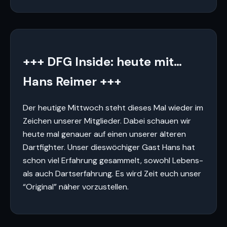
+++ DFG Inside: heute mit…
Hans Reimer +++
Der heutige Mittwoch steht dieses Mal wieder im
Zeichen unserer Mitglieder. Dabei schauen wir
heute mal genauer auf einen unserer älteren
Dartfighter. Unser dieswöchiger Gast Hans hat
schon viel Erfahrung gesammelt, sowohl Lebens-
als auch Dartserfahrung. Es wird Zeit euch unser
“Original” näher vorzustellen.