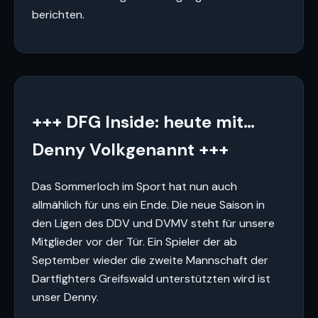
berichten.
+++ DFG Inside: heute mit…
Denny Volkgenannt +++
Das Sommerloch im Sport hat nun auch
allmählich für uns ein Ende. Die neue Saison in
den Ligen des DDV und DVMV steht für unsere
Mitglieder vor der Tür. Ein Spieler der ab
September wieder die zweite Mannschaft der
Dartfighters Greifswald unterstützten wird ist
unser Denny.