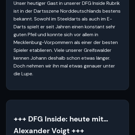
Unser heutiger Gast in unserer DFG Inside Rubrik
ist in der Dartsszene Norddeutschlands bestens
bekannt. Sowohl im Steeldarts als auch im E-
Darts spielt er seit Jahren einen konstant sehr
guten Pfeil und konnte sich vor allem in
Mecklenburg-Vorpommern als einer der besten
Spieler etablieren. Viele unserer Greifswalder
kennen Johann deshalb schon etwas länger.
Doch nehmen wir ihn mal etwas genauer unter
die Lupe.
+++ DFG Inside: heute mit…
Alexander Voigt +++