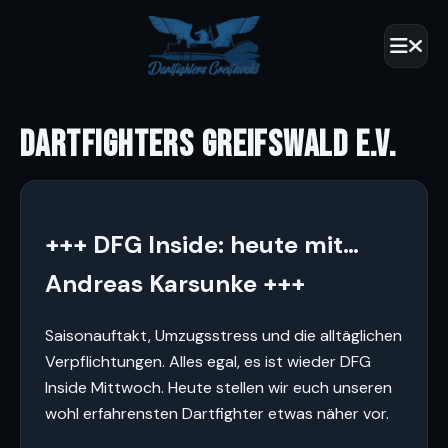
DARTFIGHTERS GREIFSWALD E.V.
+++ DFG Inside: heute mit…
Andreas Karsunke +++
Saisonauftakt, Umzugsstress und die alltäglichen
Verpflichtungen. Alles egal, es ist wieder DFG
Inside Mittwoch. Heute stellen wir euch unseren
wohl erfahrensten Dartfighter etwas näher vor.