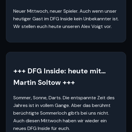
Neuer Mittwoch, neuer Spieler. Auch wenn unser
heutiger Gast im DFG Inside kein Unbekannter ist.
Wir stellen euch heute unseren Alex Voigt vor.
+++ DFG Inside: heute mit…
Martin Soltow +++
Sommer, Sonne, Darts. Die entspannte Zeit des
Jahres ist in vollem Gange. Aber das berühmt
berüchtigte Sommerloch gibt’s bei uns nicht.
Auch diesen Mittwoch haben wir wieder ein
neues DFG Inside für euch.