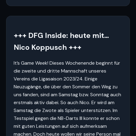
+++ DFG Inside: heute mit…
Nico Koppusch +++
It’s Game Week! Dieses Wochenende beginnt für
die zweite und dritte Mannschaft unseres
Vereins die Ligasaison 2023/24. Einige
Neuzugänge, die über den Sommer den Weg zu
uns fanden, sind am Samstag bzw. Sonntag auch
erstmals aktiv dabei. So auch Nico. Er wird am
Samstag die Zwote als Spieler unterstützen. Im
Testspiel gegen die NB-Darts III konnte er schon
mit guten Leistungen auf sich aufmerksam
machen. Doch heute wollen wir seine Person mal