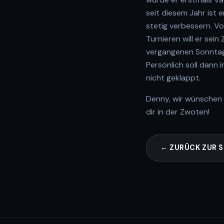
seit diesem Jahr ist e
stetig verbessern. Vo
Turnieren will er sei
vergangenen Sonntag 
Persönlich soll dann 
nicht geklappt.
Denny, wir wünschen d
dir in der Zwoten!
← ZURÜCK ZUR S