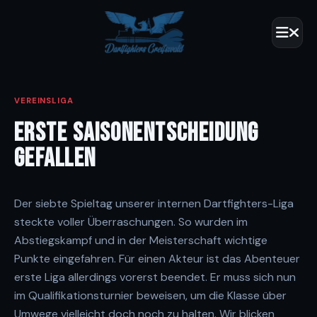
VEREINSLIGA
ERSTE SAISONENTSCHEIDUNG
GEFALLEN
Der siebte Spieltag unserer internen Dartfighters-Liga
steckte voller Überraschungen. So wurden im
Abstiegskampf und in der Meisterschaft wichtige
Punkte eingefahren. Für einen Akteur ist das Abenteuer
erste Liga allerdings vorerst beendet. Er muss sich nun
im
Qualifikationsturnier
beweisen, um die Klasse über
Umwege vielleicht doch noch zu halten. Wir blicken