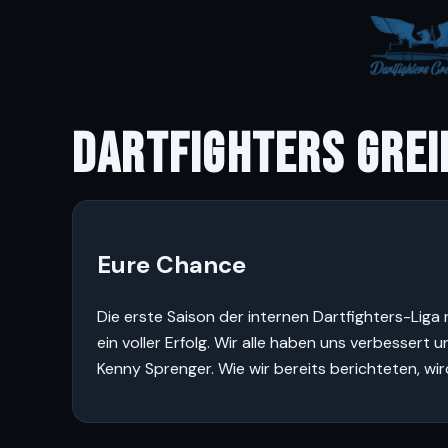
DARTFIGHTERS GREI
Eure Chance
Die erste Saison der internen Dartfighters-Liga n
ein voller Erfolg. Wir alle haben uns verbesser
Kenny Sprenger. Wie wir bereits berichteten, wir