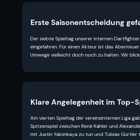
Erste Saisonentscheidung gef
Der siebte Spieltag unserer internen Dartfight
eingefahren. Für einen Akteur ist das Abenteuer 
Umwege vielleicht doch noch zu halten. Wir blick
Klare Angelegenheit im Top-S
Am vierten Spieltag der vereinsinternen Liga ga
Spitzenspiel zwischen René Kähler und Alexande
mit Justin Yalcinkaya zu tun und Tobias Gürtler t