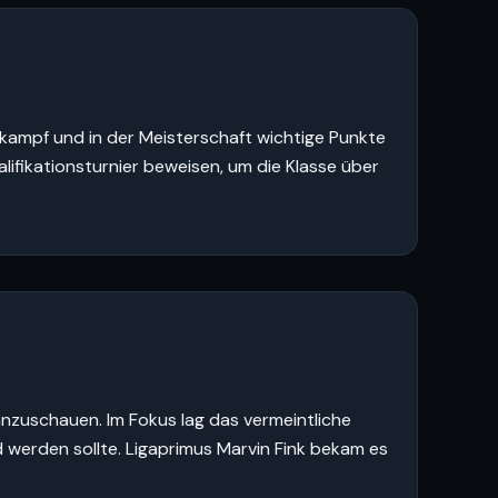
skampf und in der Meisterschaft wichtige Punkte
lifikationsturnier beweisen, um die Klasse über
anzuschauen. Im Fokus lag das vermeintliche
 werden sollte. Ligaprimus Marvin Fink bekam es