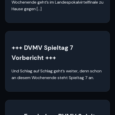
Wochenende geht’s im Landespokalvirtelfinale zu
Hause gegen […]
+++ DVMV Spieltag 7
Vorbericht +++
Und Schlag auf Schlag geht’s weiter, denn schon
an diesem Wochenende steht Spieltag 7 an.