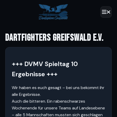
DARTFIGHTERS GREIFSWALD E.V.
+++ DVMV Spieltag 10
Ergebnisse +++
Wir haben es euch gesagt – bei uns bekommt ihr
alle Ergebnisse.
Auch die bitteren. Ein rabenschwarzes
Wochenende für unsere Teams auf Landesebene
– alle 5 Mannschaften mussten sich geschlagen