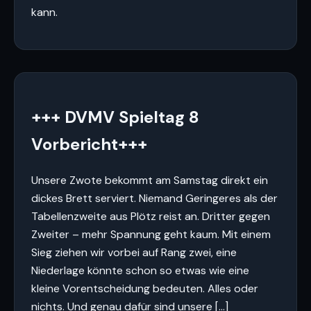
kann.
+++ DVMV Spieltag 8
Vorbericht+++
Unsere Zwote bekommt am Samstag direkt ein
dickes Brett serviert. Niemand Geringeres als der
Tabellenzweite aus Plötz reist an. Dritter gegen
Zweiter – mehr Spannung geht kaum. Mit einem
Sieg ziehen wir vorbei auf Rang zwei, eine
Niederlage könnte schon so etwas wie eine
kleine Vorentscheidung bedeuten. Alles oder
nichts. Und genau dafür sind unsere […]