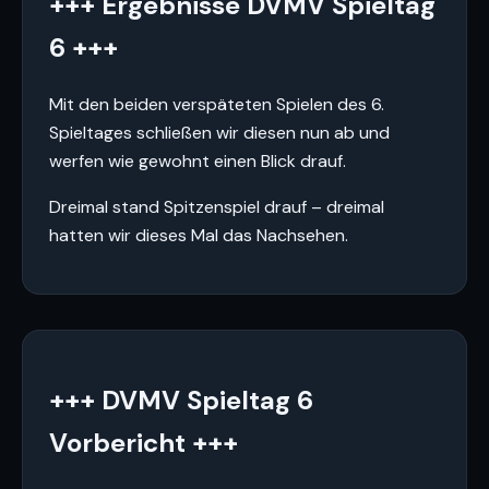
+++ Ergebnisse DVMV Spieltag
6 +++
Mit den beiden verspäteten Spielen des 6.
Spieltages schließen wir diesen nun ab und
werfen wie gewohnt einen Blick drauf.
Dreimal stand Spitzenspiel drauf – dreimal
hatten wir dieses Mal das Nachsehen.
+++ DVMV Spieltag 6
Vorbericht +++