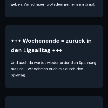
geben. Wir schauen trotzdem gemeinsam drauf.
+++ Wochenende = zurück in
den Ligaalltag +++
Und auch da wartet wieder ordentlich Spannung
auf uns – wir nehmen euch mit durch den
Spieltag.