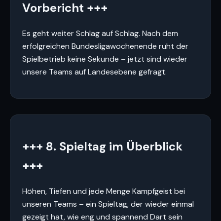
Vorbericht +++
Es geht weiter Schlag auf Schlag. Nach dem
erfolgreichen Bundesligawochenende ruht der
Spielbetrieb keine Sekunde – jetzt sind wieder
unsere Teams auf Landesebene gefragt.
+++ 8. Spieltag im Überblick
+++
Höhen, Tiefen und jede Menge Kampfgeist bei
unseren Teams – ein Spieltag, der wieder einmal
gezeigt hat, wie eng und spannend Dart sein