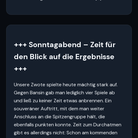
+++ Sonntagabend – Zeit für
den Blick auf die Ergebnisse
+++
Unsere Zwote spielte heute mächtig stark auf.
Gegen Bansin gab man lediglich vier Spiele ab
und ließ zu keiner Zeit etwas anbrennen. Ein
souveräner Auftritt, mit dem man weiter
Anschluss an die Spitzengruppe hält, die
ebenfalls punkten konnte. Zeit zum Durchatmen
gibt es allerdings nicht: Schon am kommenden