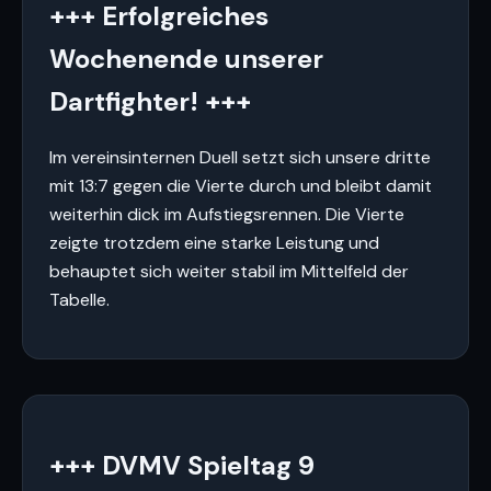
+++ Erfolgreiches
Wochenende unserer
Dartfighter! +++
Im vereinsinternen Duell setzt sich unsere dritte
mit 13:7 gegen die Vierte durch und bleibt damit
weiterhin dick im Aufstiegsrennen. Die Vierte
zeigte trotzdem eine starke Leistung und
behauptet sich weiter stabil im Mittelfeld der
Tabelle.
+++ DVMV Spieltag 9