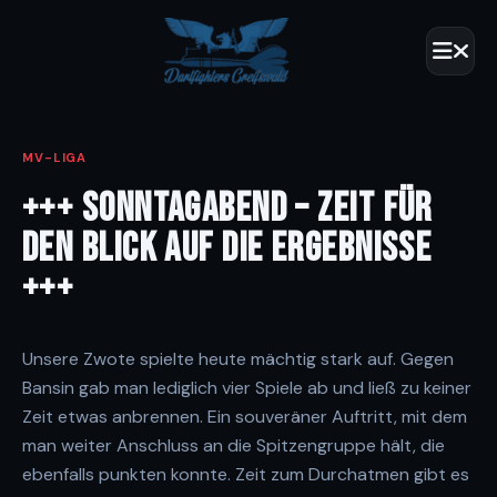
MV-LIGA
+++ SONNTAGABEND – ZEIT FÜR
DEN BLICK AUF DIE ERGEBNISSE
+++
Unsere Zwote spielte heute mächtig stark auf. Gegen
Bansin gab man lediglich vier Spiele ab und ließ zu keiner
Zeit etwas anbrennen. Ein souveräner Auftritt, mit dem
man weiter Anschluss an die Spitzengruppe hält, die
ebenfalls punkten konnte. Zeit zum Durchatmen gibt es