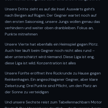
Unsere Dritte zieht es auf die Insel. Auswärts geht’s
nach Bergen auf Rügen. Der Gegner wartet noch auf
den ersten Saisonsieg, unsere Jungs wollen genau das
verhindern und weiter oben dranbleiben. Fokus an,
Punkte mitnehmen
Unsere Vierte hat ebenfalls ein Heimspiel gegen Plötz.
Auch hier läuft beim Gegner noch nicht alles rund –
aber unterschätzt wird niemand. Diese Liga ist eng,
diese Liga ist wild. Konzentration ist alles
Unsere Fünfte eröffnet ihre Rückrunde zu Hause gegen
Reinkenhagen. Ein angeschlagener Gegner, aber klare
Zielsetzung: Drei Punkte sind Pflicht, um den Platz an
der Sonne zu verteidigen
Und unsere Sechste reist zum Tabellennachbarn Motor