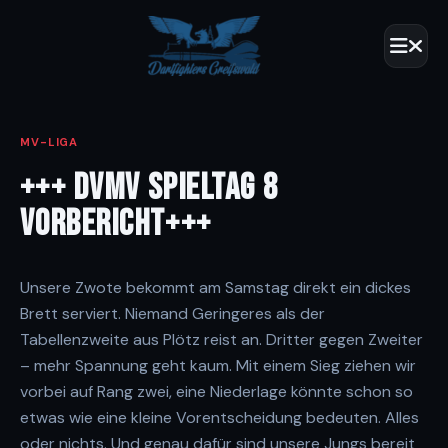
MV-LIGA
+++ DVMV SPIELTAG 8
VORBERICHT+++
Unsere Zwote bekommt am Samstag direkt ein dickes
Brett serviert. Niemand Geringeres als der
Tabellenzweite aus Plötz reist an. Dritter gegen Zweiter
– mehr Spannung geht kaum. Mit einem Sieg ziehen wir
vorbei auf Rang zwei, eine Niederlage könnte schon so
etwas wie eine kleine Vorentscheidung bedeuten. Alles
oder nichts. Und genau dafür sind unsere Jungs bereit