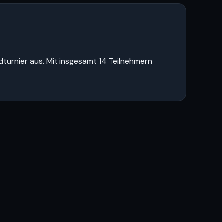
dturnier aus. Mit insgesamt 14 Teilnehmern