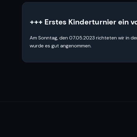
+++ Erstes Kinderturnier ein vo
Am Sonntag, den 07.05.2023 richteten wir in der
wurde es gut angenommen.