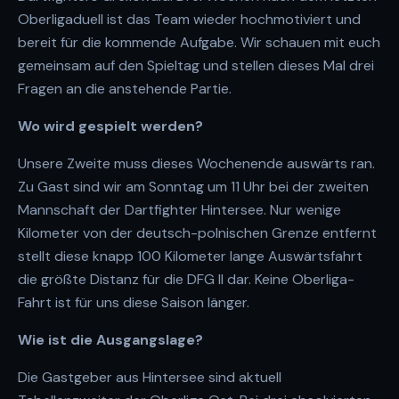
Oberligaduell ist das Team wieder hochmotiviert und
bereit für die kommende Aufgabe. Wir schauen mit euch
gemeinsam auf den Spieltag und stellen dieses Mal drei
Fragen an die anstehende Partie.
Wo wird gespielt werden?
Unsere Zweite muss dieses Wochenende auswärts ran.
Zu Gast sind wir am Sonntag um 11 Uhr bei der zweiten
Mannschaft der Dartfighter Hintersee. Nur wenige
Kilometer von der deutsch-polnischen Grenze entfernt
stellt diese knapp 100 Kilometer lange Auswärtsfahrt
die größte Distanz für die DFG II dar. Keine Oberliga-
Fahrt ist für uns diese Saison länger.
Wie ist die Ausgangslage?
Die Gastgeber aus Hintersee sind aktuell