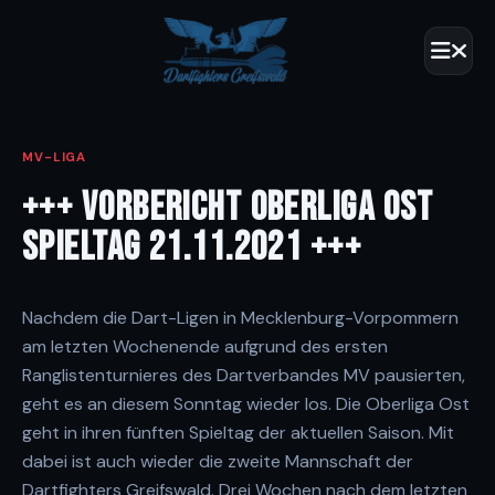
MV-LIGA
+++ VORBERICHT OBERLIGA OST
SPIELTAG 21.11.2021 +++
Nachdem die Dart-Ligen in Mecklenburg-Vorpommern
am letzten Wochenende aufgrund des ersten
Ranglistenturnieres des Dartverbandes MV pausierten,
geht es an diesem Sonntag wieder los. Die Oberliga Ost
geht in ihren fünften Spieltag der aktuellen Saison. Mit
dabei ist auch wieder die zweite Mannschaft der
Dartfighters Greifswald. Drei Wochen nach dem letzten