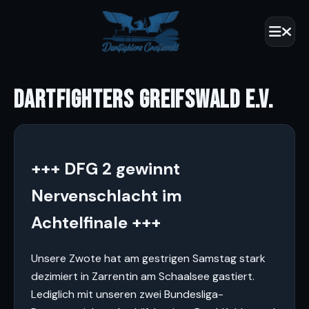
DARTFIGHTERS GREIFSWALD E.V.
+++ DFG 2 gewinnt
Nervenschlacht im
Achtelfinale +++
Unsere Zwote hat am gestrigen Samstag stark
dezimiert in Zarrentin am Schaalsee gastiert.
Lediglich mit unseren zwei Bundesliga-