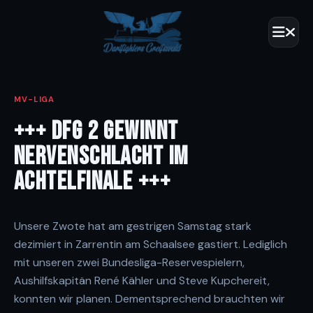
MV-LIGA
+++ DFG 2 GEWINNT
NERVENSCHLACHT IM
ACHTELFINALE +++
Unsere Zwote hat am gestrigen Samstag stark
dezimiert in Zarrentin am Schaalsee gastiert. Lediglich
mit unseren zwei Bundesliga-Reservespielern,
Aushilfskapitän René Kähler und Steve Kupchereit,
konnten wir planen. Dementsprechend brauchten wir