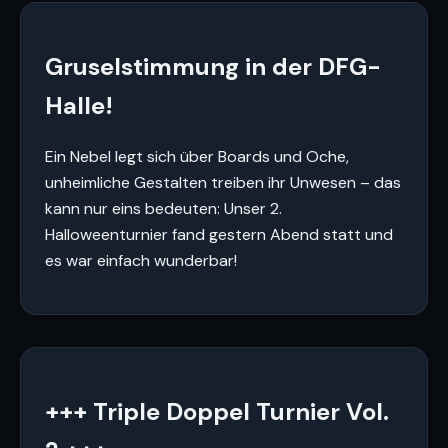
Gruselstimmung in der DFG-
Halle!
Ein Nebel legt sich über Boards und Oche,
unheimliche Gestalten treiben ihr Unwesen – das
kann nur eins bedeuten: Unser 2.
Halloweenturnier fand gestern Abend statt und
es war einfach wunderbar!
+++ Triple Doppel Turnier Vol.