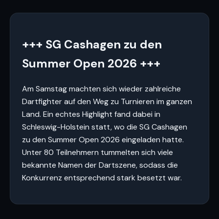
+++ SG Cashagen zu den
Summer Open 2026 +++
Am Samstag machten sich wieder zahlreiche
Dartfighter auf den Weg zu Turnieren im ganzen
Land. Ein echtes Highlight fand dabei in
Schleswig-Holstein statt, wo die SG Cashagen
zu den Summer Open 2026 eingeladen hatte.
Unter 80 Teilnehmern tummelten sich viele
bekannte Namen der Dartszene, sodass die
Konkurrenz entsprechend stark besetzt war.