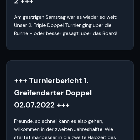
2 +++
Am gestrigen Samstag war es wieder so weit:
Unser 2. Triple Doppel Turnier ging über die
Bühne – oder besser gesagt: über das Board!
+++ Turnierbericht 1.
Greifendarter Doppel
02.07.2022 +++
Freunde, so schnell kann es also gehen,
willkommen in der zweiten Jahreshälfte. Wie
startet manbesser in die zweite Halbzeit des