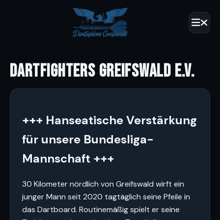
DARTFIGHTERS GREIFSWALD E.V.
+++ Hanseatische Verstärkung
für unsere Bundesliga-
Mannschaft +++
30 Kilometer nördlich von Greifswald wirft ein
junger Mann seit 2020 tagtäglich seine Pfeile in
das Dartboard. Routinemäßig spielt er seine