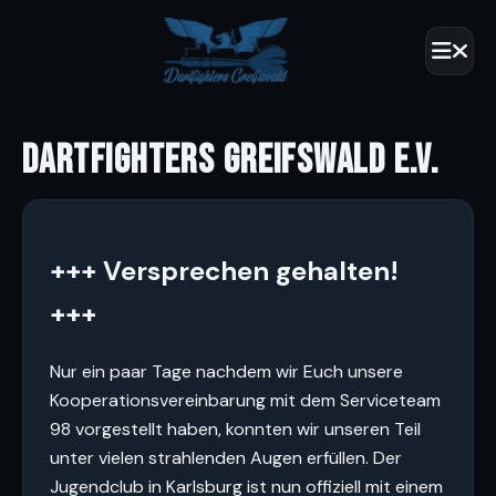
DARTFIGHTERS GREIFSWALD E.V.
+++ Versprechen gehalten!
+++
Nur ein paar Tage nachdem wir Euch unsere
Kooperationsvereinbarung mit dem Serviceteam
98 vorgestellt haben, konnten wir unseren Teil
unter vielen strahlenden Augen erfüllen. Der
Jugendclub in Karlsburg ist nun offiziell mit einem