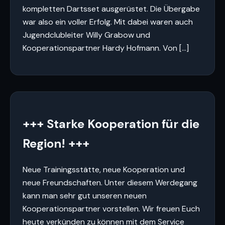
kompletten Dartsset ausgerüstet. Die Übergabe
war also ein voller Erfolg. Mit dabei waren auch
Jugendclubleiter Willy Grabow und
Kooperationspartner Hardy Hofmann. Von […]
+++ Starke Kooperation für die
Region! +++
Neue Trainingsstätte, neue Kooperation und
neue Freundschaften. Unter diesem Werdegang
kann man sehr gut unseren neuen
Kooperationspartner vorstellen. Wir freuen Euch
heute verkünden zu können mit dem Service