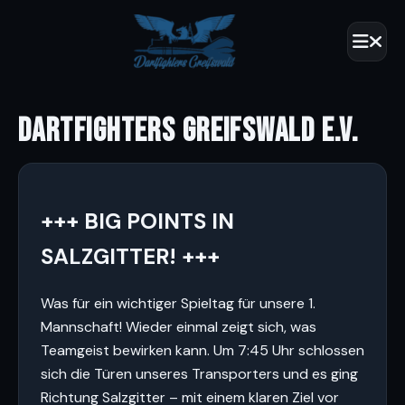
DARTFIGHTERS GREIFSWALD E.V.
+++ BIG POINTS IN
SALZGITTER! +++
Was für ein wichtiger Spieltag für unsere 1.
Mannschaft! Wieder einmal zeigt sich, was
Teamgeist bewirken kann. Um 7:45 Uhr schlossen
sich die Türen unseres Transporters und es ging
Richtung Salzgitter – mit einem klaren Ziel vor