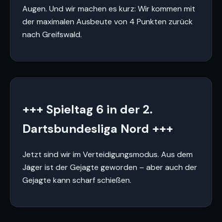
Augen. Und wir machen es kurz: Wir kommen mit
der maximalen Ausbeute von 4 Punkten zurück
nach Greifswald.
+++ Spieltag 6 in der 2.
Dartsbundesliga Nord +++
Jetzt sind wir im Verteidigungsmodus. Aus dem
Jäger ist der Gejagte geworden – aber auch der
Gejagte kann scharf schießen.