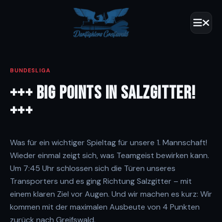
BUNDESLIGA
+++ BIG POINTS IN SALZGITTER!
+++
Was für ein wichtiger Spieltag für unsere 1. Mannschaft!
Wieder einmal zeigt sich, was Teamgeist bewirken kann.
Um 7:45 Uhr schlossen sich die Türen unseres
Transporters und es ging Richtung Salzgitter – mit
einem klaren Ziel vor Augen. Und wir machen es kurz: Wir
kommen mit der maximalen Ausbeute von 4 Punkten
zurück nach Greifswald.