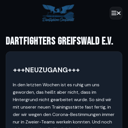
DARTFIGHTERS GREIFSWALD E.V.
+++NEUZUGANG+++
In den letzten Wochen ist es ruhig um uns
geworden, das heißt aber nicht, dass im
Hintergrund nicht gearbeitet wurde. So sind wir
mit unserer neuen Trainingsstätte fast fertig, in
der wir wegen den Corona-Bestimmungen immer
nur in Zweier-Teams werkeln konnten. Und noch