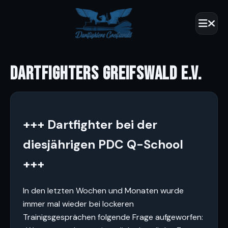
DARTFIGHTERS GREIFSWALD E.V.
+++ Dartfighter bei der
diesjährigen PDC Q-School
+++
In den letzten Wochen und Monaten wurde
immer mal wieder bei lockeren
Trainigsgesprächen folgende Frage aufgeworfen: