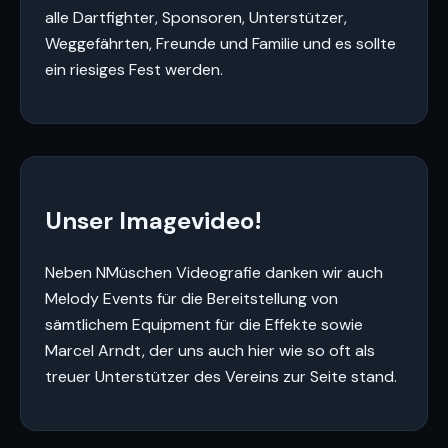
alle Dartfighter, Sponsoren, Unterstützer,
Weggefährten, Freunde und Familie und es sollte
ein riesiges Fest werden.
Unser Imagevideo!
Neben NMüschen Videografie danken wir auch
Melody Events für die Bereitstellung von
sämtlichem Equipment für die Effekte sowie
Marcel Arndt, der uns auch hier wie so oft als
treuer Unterstützer des Vereins zur Seite stand.