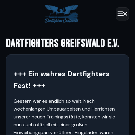
DARTFIGHTERS GREIFSWALD E.V.
+++ Ein wahres Dartfighters
Fest! +++
Gestern war es endlich so weit. Nach
wochenlangen Umbauarbeiten und Herrichten
unserer neuen Trainingsstätte, konnten wir sie
nun auch offiziell mit einer großen
Einweihungsparty eröffnen. Eingeladen waren