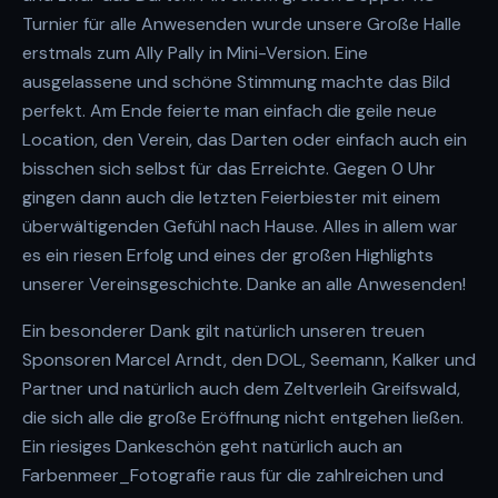
Turnier für alle Anwesenden wurde unsere Große Halle
erstmals zum Ally Pally in Mini-Version. Eine
ausgelassene und schöne Stimmung machte das Bild
perfekt. Am Ende feierte man einfach die geile neue
Location, den Verein, das Darten oder einfach auch ein
bisschen sich selbst für das Erreichte. Gegen 0 Uhr
gingen dann auch die letzten Feierbiester mit einem
überwältigenden Gefühl nach Hause. Alles in allem war
es ein riesen Erfolg und eines der großen Highlights
unserer Vereinsgeschichte. Danke an alle Anwesenden!
Ein besonderer Dank gilt natürlich unseren treuen
Sponsoren Marcel Arndt, den DOL, Seemann, Kalker und
Partner und natürlich auch dem Zeltverleih Greifswald,
die sich alle die große Eröffnung nicht entgehen ließen.
Ein riesiges Dankeschön geht natürlich auch an
Farbenmeer_Fotografie raus für die zahlreichen und