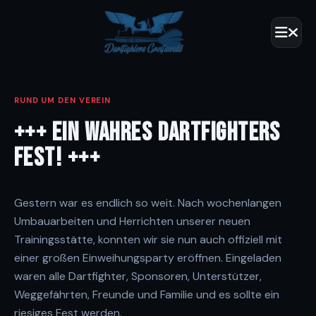
RUND UM DEN VEREIN
+++ EIN WAHRES DARTFIGHTERS
FEST! +++
Gestern war es endlich so weit. Nach wochenlangen
Umbauarbeiten und Herrichten unserer neuen
Trainingsstätte, konnten wir sie nun auch offiziell mit
einer großen Einweihungsparty eröffnen. Eingeladen
waren alle Dartfighter, Sponsoren, Unterstützer,
Weggefährten, Freunde und Familie und es sollte ein
riesiges Fest werden.