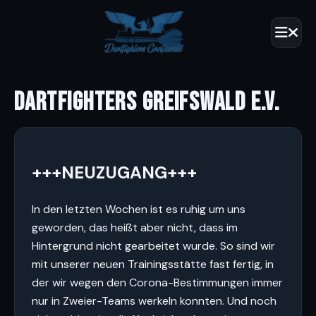
DARTFIGHTERS GREIFSWALD E.V.
+++NEUZUGANG+++
In den letzten Wochen ist es ruhig um uns
geworden, das heißt aber nicht, dass im
Hintergrund nicht gearbeitet wurde. So sind wir
mit unserer neuen Trainingsstätte fast fertig, in
der wir wegen den Corona-Bestimmungen immer
nur in Zweier-Teams werkeln konnten. Und noch