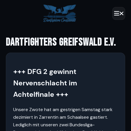
DARTFIGHTERS GREIFSWALD E.V.
+++ DFG 2 gewinnt
Nervenschlacht im
Achtelfinale +++
Unsere Zwote hat am gestrigen Samstag stark
dezimiert in Zarrentin am Schaalsee gastiert.
Lediglich mit unseren zwei Bundesliga-