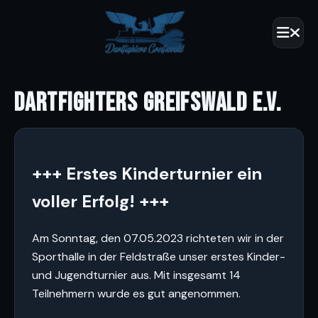
DARTFIGHTERS GREIFSWALD E.V.
+++ Erstes Kinderturnier ein
voller Erfolg! +++
Am Sonntag, den 07.05.2023 richteten wir in der
Sporthalle in der Feldstraße unser erstes Kinder-
und Jugendturnier aus. Mit insgesamt 14
Teilnehmern wurde es gut angenommen.