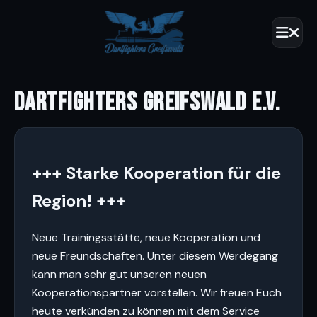
DARTFIGHTERS GREIFSWALD E.V.
+++ Starke Kooperation für die
Region! +++
Neue Trainingsstätte, neue Kooperation und
neue Freundschaften. Unter diesem Werdegang
kann man sehr gut unseren neuen
Kooperationspartner vorstellen. Wir freuen Euch
heute verkünden zu können mit dem Service