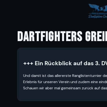
DARTFIGHTERS GREI
+++ Ein Rückblick auf das 3.
Und damit ist das allererste Ranglistenturnier
Erlebnis für unseren Verein und zudem eine eindr
Schauen wir aber mal gemeinsam zurück auf das 