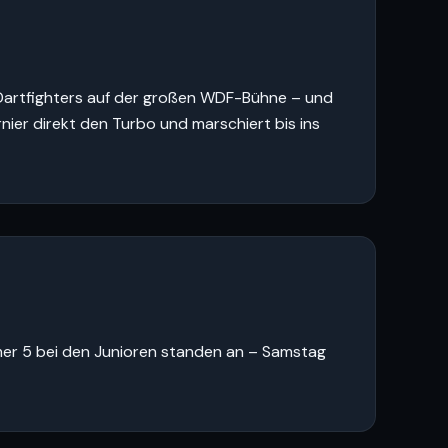
Dartfighters auf der großen WDF-Bühne – und
nier direkt den Turbo und marschiert bis ins
mer 5 bei den Junioren standen an – Samstag