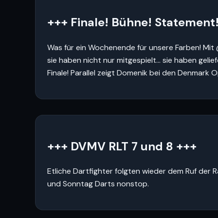
+++ Finale! Bühne! Statement
Was für ein Wochenende für unsere Farben! Mi
sie haben nicht nur mitgespielt… sie haben geli
Finale! Parallel zeigt Domenik bei den Denmark O
+++ DVMV RLT 7 und 8 +++
Etliche Dartfighter folgten wieder dem Ruf der
und Sonntag Darts nonstop.