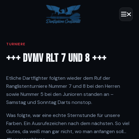
TURNIERE
+++ DVMV RLT 7 UND 8 +++
Etliche Dartfighter folgten wieder dem Ruf der
Ranglistenturniere Nummer 7 und 8 bei den Herren
sowie Nummer 5 bei den Junioren standen an –
Samstag und Sonntag Darts nonstop.
Was folgte, war eine echte Sternstunde für unsere
Farben. Ein Ausrufezeichen nach dem nächsten. So viel
Gutes, da weiß man gar nicht, wo man anfangen soll…