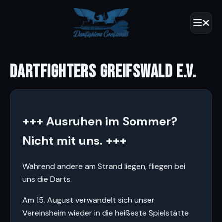
DARTFIGHTERS GREIFSWALD E.V.
+++ Ausruhen im Sommer?
Nicht mit uns. +++
Während andere am Strand liegen, fliegen bei
uns die Darts.
Am 15. August verwandelt sich unser
Vereinsheim wieder in die heißeste Spielstätte