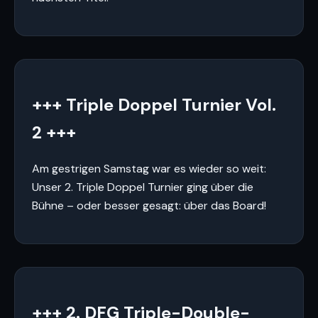
+++ Triple Doppel Turnier Vol.
2 +++
Am gestrigen Samstag war es wieder so weit:
Unser 2. Triple Doppel Turnier ging über die
Bühne – oder besser gesagt: über das Board!
+++ 2. DFG Triple-Double-