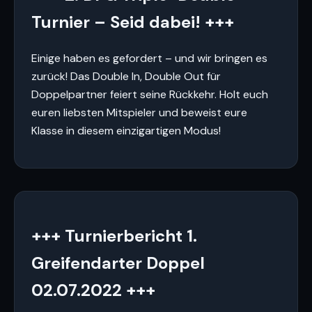
Turnier – Seid dabei! +++
Einige haben es gefordert – und wir bringen es
zurück! Das Double In, Double Out für
Doppelpartner feiert seine Rückkehr. Holt euch
euren liebsten Mitspieler und beweist eure
Klasse in diesem einzigartigen Modus!
+++ Turnierbericht 1.
Greifendarter Doppel
02.07.2022 +++