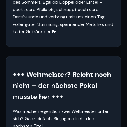
des Sommers. Egal ob Doppel oder Einzel –
packt eure Pfeile ein, schnappt euch eure
Dartfreunde und verbringt mit uns einen Tag
voller guter Stimmung, spannender Matches und
kalter Getränke. ☀️🍻
+++ Weltmeister? Reicht noch
nicht – der nächste Pokal
musste her +++
Was machen eigentlich zwei Weltmeister unter
sich? Ganz einfach: Sie jagen direkt den
nächsten Titel.