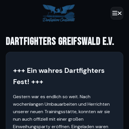
DARTFIGHTERS GREIFSWALD E.V.
+++ Ein wahres Dartfighters
Fest! +++
Gestern war es endlich so weit. Nach
wochenlangen Umbauarbeiten und Herrichten
unserer neuen Trainingsstätte, konnten wir sie
nun auch offiziell mit einer großen
Einweihungsparty eröffnen. Eingeladen waren