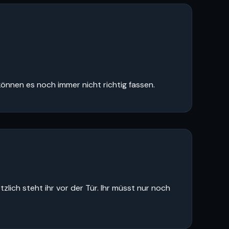
können es noch immer nicht richtig fassen.
zlich steht ihr vor der Tür. Ihr müsst nur noch