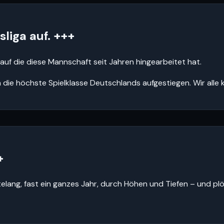
sliga auf. +++
uf die diese Mannschaft seit Jahren hingearbeitet hat.
 die höchste Spielklasse Deutschlands aufgestiegen. Wir alle 
+
elang, fast ein ganzes Jahr, durch Höhen und Tiefen – und plöt