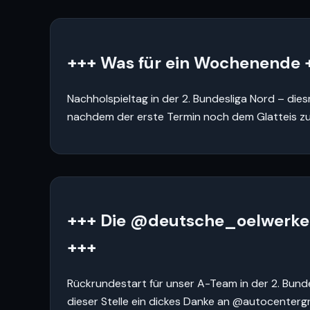
+++ Was für ein Wochenende 
Nachholspieltag in der 2. Bundesliga Nord – dies
nachdem der erste Termin noch dem Glatteis zu
+++ Die @deutsche_oelwerke
+++
Rückrundestart für unser A-Team in der 2. Bund
dieser Stelle ein dickes Danke an @autocentergr