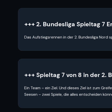
+++ 2. Bundesliga Spieltag 7 E
Das Aufstiegsrennen in der 2. Bundesliga Nord sp
+++ Spieltag 7 von 8 in der 2.
Ein Team – ein Ziel. Und dieses Ziel ist zum G
Seesen – zwei Spiele, die alles entscheiden könn