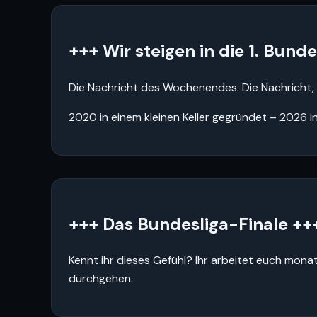
+++ Wir steigen in die 1. Bunde
Die Nachricht des Wochenendes. Die Nachricht, a
2020 in einem kleinen Keller gegründet – 2026 in
+++ Das Bundesliga-Finale ++
Kennt ihr dieses Gefühl? Ihr arbeitet euch monat
durchgehen.