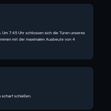
n. Um 7:45 Uhr schlossen sich die Türen unseres
r kommen mit der maximalen Ausbeute von 4
 scharf schießen.