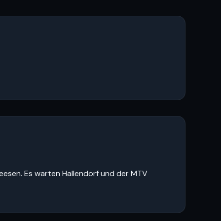
 Seesen. Es warten Hallendorf und der MTV