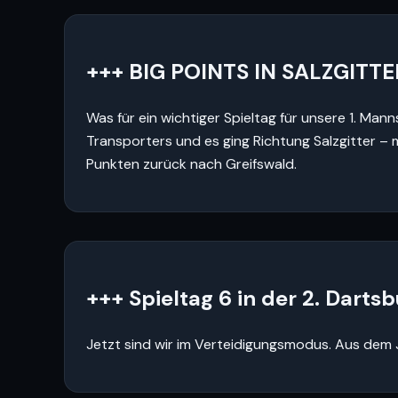
+++ BIG POINTS IN SALZGITTE
Was für ein wichtiger Spieltag für unsere 1. Ma
Transporters und es ging Richtung Salzgitter –
Punkten zurück nach Greifswald.
+++ Spieltag 6 in der 2. Darts
Jetzt sind wir im Verteidigungsmodus. Aus dem 