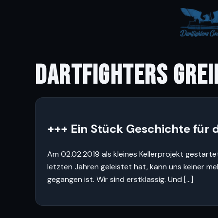
DARTFIGHTERS GREI
+++ Ein Stück Geschichte für d
Am 02.02.2019 als kleines Kellerprojekt gestarte
letzten Jahren geleistet hat, kann uns keiner m
gegangen ist. Wir sind erstklassig. Und […]