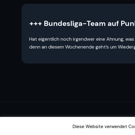
+++ Bundesliga-Team auf Pun
Hat eigentlich noch irgendwer eine Ahnung, was a
denn an diesem Wochenende geht’s um Wiedergutma
Diese Website verwendet Cook