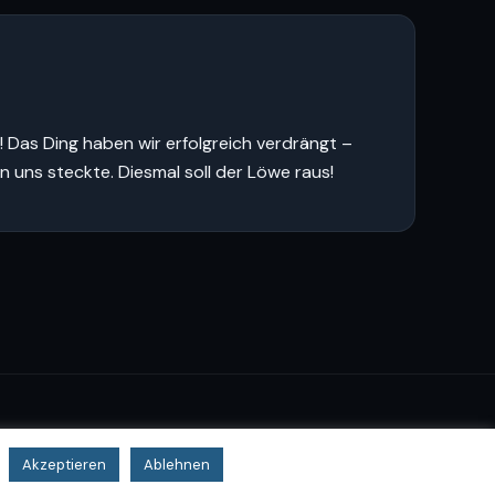
! Das Ding haben wir erfolgreich verdrängt –
 uns steckte. Diesmal soll der Löwe raus!
Akzeptieren
Ablehnen