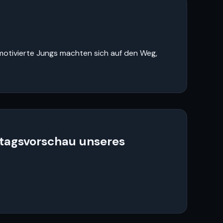
n motivierte Jungs machten sich auf den Weg,
tagsvorschau unseres