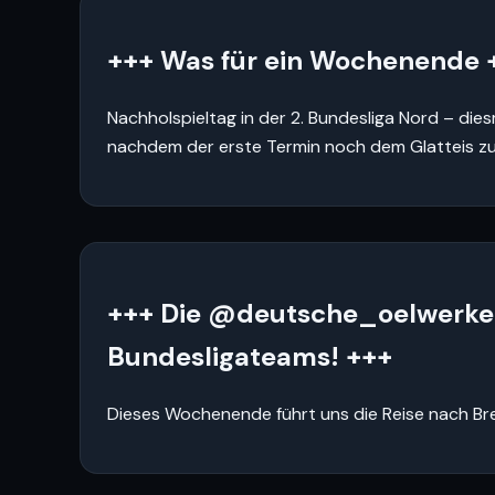
+++ Was für ein Wochenende 
Nachholspieltag in der 2. Bundesliga Nord – dies
nachdem der erste Termin noch dem Glatteis zu
+++ Die @deutsche_oelwerke_
Bundesligateams! +++
Dieses Wochenende führt uns die Reise nach Bre