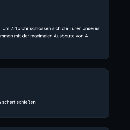
n. Um 7:45 Uhr schlossen sich die Türen unseres
r kommen mit der maximalen Ausbeute von 4
 scharf schießen.