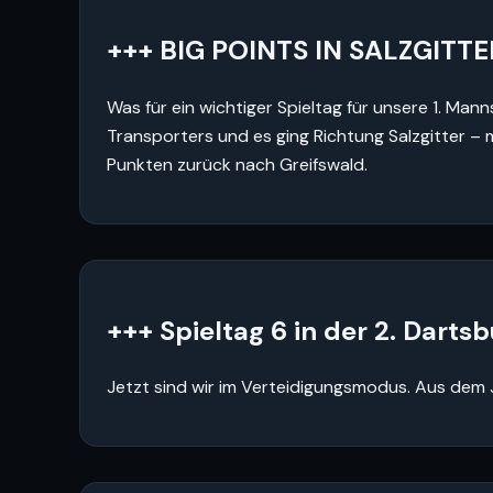
+++ BIG POINTS IN SALZGITTE
Was für ein wichtiger Spieltag für unsere 1. Ma
Transporters und es ging Richtung Salzgitter –
Punkten zurück nach Greifswald.
+++ Spieltag 6 in der 2. Darts
Jetzt sind wir im Verteidigungsmodus. Aus dem 