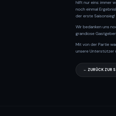
hilft nur eins: immer
noch einmal Ergebnisk
der erste Saisonsieg!
Wir bedanken uns noc
grandiose Gastgeber. 
Mit von der Partie wa
unsere Unterstützer 
← ZURÜCK ZUR S