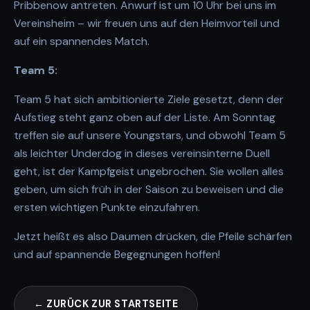
Pribbenow antreten. Anwurf ist um 10 Uhr bei uns im
Vereinsheim – wir freuen uns auf den Heimvorteil und
auf ein spannendes Match.
Team 5:
Team 5 hat sich ambitionierte Ziele gesetzt, denn der
Aufstieg steht ganz oben auf der Liste. Am Sonntag
treffen sie auf unsere Youngstars, und obwohl Team 5
als leichter Underdog in dieses vereinsinterne Duell
geht, ist der Kampfgeist
ungebrochen. Sie wollen alles
geben, um sich früh in der Saison zu beweisen und die
ersten wichtigen Punkte einzufahren.
Jetzt heißt es also Daumen drücken, die Pfeile schärfen
und auf spannende Begegnungen hoffen!
← ZURÜCK ZUR STARTSEITE