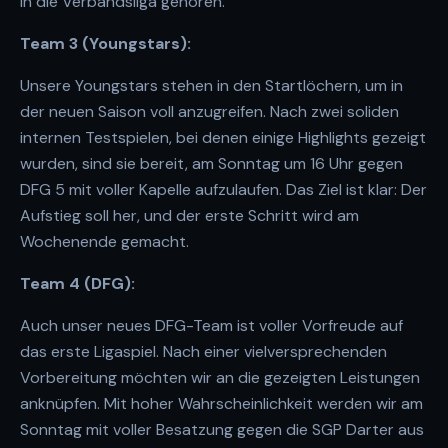
in die Verbandsliga gehören.
Team 3 (Youngstars):
Unsere Youngstars stehen in den Startlöchern, um in
der neuen Saison voll anzugreifen. Nach zwei soliden
internen Testspielen, bei denen einige Highlights gezeigt
wurden, sind sie bereit, am Sonntag um 16 Uhr gegen
DFG 5 mit voller Kapelle aufzulaufen. Das Ziel ist klar: Der
Aufstieg soll her, und der erste Schritt wird am
Wochenende gemacht.
Team 4 (DFG):
Auch unser neues DFG-Team ist voller Vorfreude auf
das erste Ligaspiel. Nach einer vielversprechenden
Vorbereitung möchten wir an die gezeigten Leistungen
anknüpfen. Mit hoher Wahrscheinlichkeit werden wir am
Sonntag mit voller Besatzung gegen die SGP Darter aus