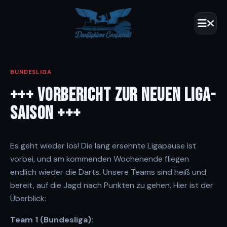
BUNDESLIGA
+++ VORBERICHT ZUR NEUEN LIGA-
SAISON +++
Es geht wieder los! Die lang ersehnte Ligapause ist
vorbei, und am kommenden Wochenende fliegen
endlich wieder die Darts. Unsere Teams sind heiß und
bereit, auf die Jagd nach Punkten zu gehen. Hier ist der
Überblick:
Team 1 (Bundesliga):