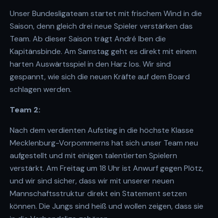
Unser Bundesligateam startet mit frischem Wind in die
Saison, denn gleich drei neue Spieler verstärken das
Team. Ab dieser Saison trägt André Iben die
Kapitänsbinde. Am Samstag geht es direkt mit einem
harten Auswärtsspiel in den Harz los. Wir
sind
gespannt, wie sich die neuen Kräfte auf dem Board
schlagen werden.
Team 2:
Nach dem verdienten Aufstieg in die höchste Klasse
Mecklenburg-Vorpommerns hat sich unser Team neu
aufgestellt und mit einigen talentierten Spielern
verstärkt. Am Freitag um 18 Uhr ist Anwurf gegen Plötz,
und wir sind sicher, dass wir mit unserer neuen
Mannschaftsstruktur direkt ein Statement setzen
können. Die Jungs sind heiß und wollen zeigen, dass sie