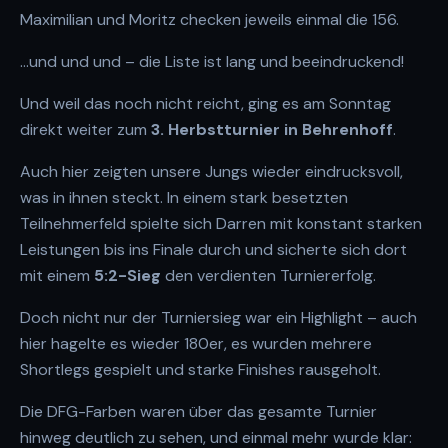
Maximilian und Moritz checken jeweils einmal die 156.
…und und und – die Liste ist lang und beeindruckend!
Und weil das noch nicht reicht, ging es am Sonntag
direkt weiter zum
3. Herbstturnier in Behrenhoff
.
Auch hier zeigten unsere Jungs wieder eindrucksvoll,
was in ihnen steckt. In einem stark besetzten
Teilnehmerfeld spielte sich Darren mit konstant starken
Leistungen bis ins Finale durch und sicherte sich dort
mit einem
5:2-Sieg
den verdienten Turniererfolg.
Doch nicht nur der Turniersieg war ein Highlight – auch
hier hagelte es wieder 180er, es wurden mehrere
Shortlegs gespielt und starke Finishes rausgeholt.
Die DFG-Farben waren über das gesamte Turnier
hinweg deutlich zu sehen, und einmal mehr wurde klar: