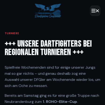
TURNIERE
+++ UNSERE DARTFIGHTERS BEI
REGIONALEN TURNIEREN +++
Spielfreie Wochenenden sind für einige unserer Jungs
mal so gar nichts – und genau deshalb zog eine
Auswahl unserer DFGler am Wochenende wieder los, um
sich am Oche zu messen.
Bereits am Samstag ging es für eine große Truppe nach
Neubrandenburg zum
1. ROHO-Elite-Cup
.