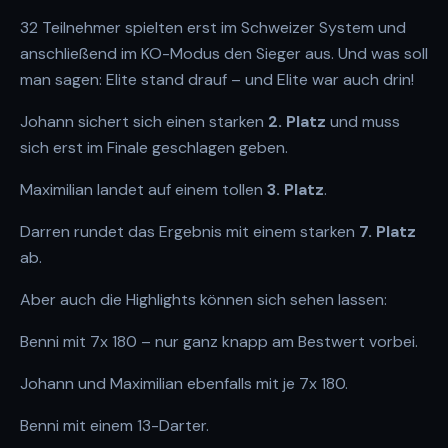
32 Teilnehmer spielten erst im Schweizer System und
anschließend im KO-Modus den Sieger aus. Und was soll
man sagen: Elite stand drauf – und Elite war auch drin!
Johann sichert sich einen starken
2. Platz
und muss
sich erst im Finale geschlagen geben.
Maximilian landet auf einem tollen
3. Platz
.
Darren rundet das Ergebnis mit einem starken
7. Platz
ab.
Aber auch die Highlights können sich sehen lassen:
Benni mit 7x 180 – nur ganz knapp am Bestwert vorbei.
Johann und Maximilian ebenfalls mit je 7x 180.
Benni mit einem 13-Darter.