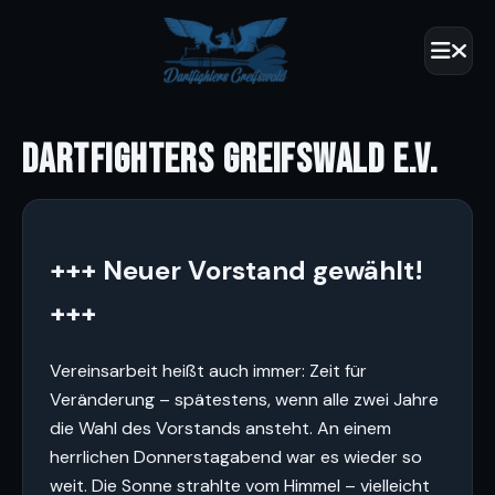
DARTFIGHTERS GREIFSWALD E.V.
+++ Neuer Vorstand gewählt!
+++
Vereinsarbeit heißt auch immer: Zeit für
Veränderung – spätestens, wenn alle zwei Jahre
die Wahl des Vorstands ansteht. An einem
herrlichen Donnerstagabend war es wieder so
weit. Die Sonne strahlte vom Himmel – vielleicht