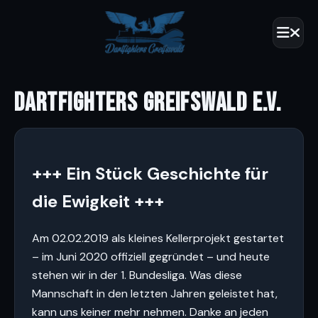
DARTFIGHTERS GREIFSWALD E.V.
+++ Ein Stück Geschichte für
die Ewigkeit +++
Am 02.02.2019 als kleines Kellerprojekt gestartet
– im Juni 2020 offiziell gegründet – und heute
stehen wir in der 1. Bundesliga. Was diese
Mannschaft in den letzten Jahren geleistet hat,
kann uns keiner mehr nehmen. Danke an jeden