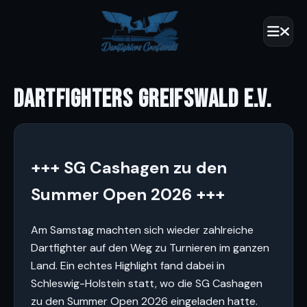
DARTFIGHTERS GREIFSWALD E.V.
+++ SG Cashagen zu den
Summer Open 2026 +++
Am Samstag machten sich wieder zahlreiche
Dartfighter auf den Weg zu Turnieren im ganzen
Land. Ein echtes Highlight fand dabei in
Schleswig-Holstein statt, wo die SG Cashagen
zu den Summer Open 2026 eingeladen hatte.