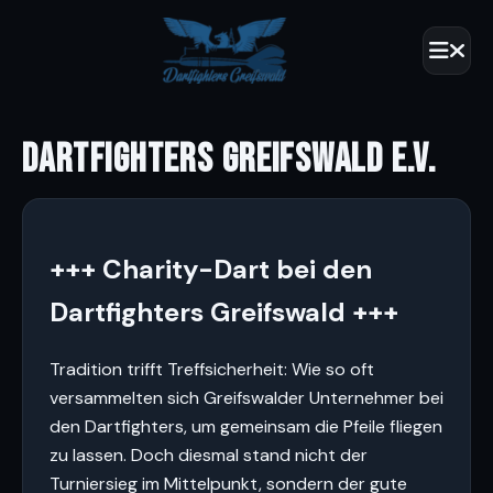
DARTFIGHTERS GREIFSWALD E.V.
+++ Charity-Dart bei den
Dartfighters Greifswald +++
Tradition trifft Treffsicherheit: Wie so oft
versammelten sich Greifswalder Unternehmer bei
den Dartfighters, um gemeinsam die Pfeile fliegen
zu lassen. Doch diesmal stand nicht der
Turniersieg im Mittelpunkt, sondern der gute