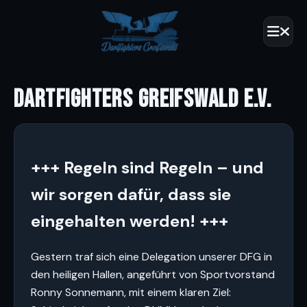
DARTFIGHTERS GREIFSWALD E.V.
+++ Regeln sind Regeln – und
wir sorgen dafür, dass sie
eingehalten werden! +++
Gestern traf sich eine Delegation unserer DFG in
den heiligen Hallen, angeführt von Sportvorstand
Ronny Sonnemann, mit einem klaren Ziel: