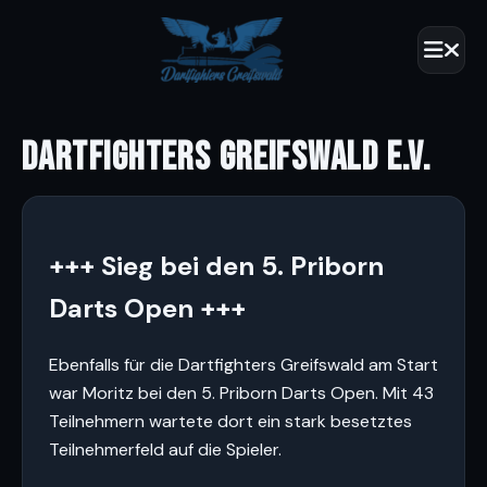
DARTFIGHTERS GREIFSWALD E.V.
+++ Sieg bei den 5. Priborn
Darts Open +++
Ebenfalls für die Dartfighters Greifswald am Start
war Moritz bei den 5. Priborn Darts Open. Mit 43
Teilnehmern wartete dort ein stark besetztes
Teilnehmerfeld auf die Spieler.