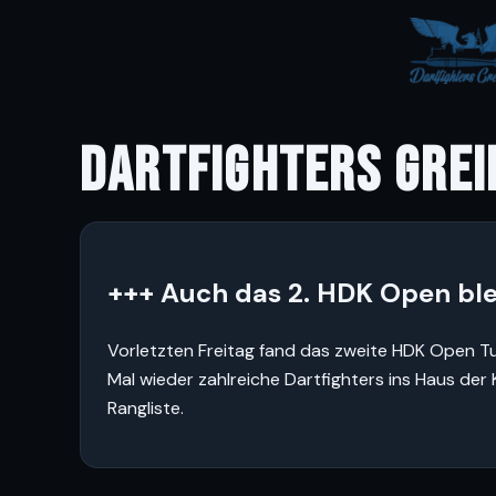
DARTFIGHTERS GREI
+++ Auch das 2. HDK Open ble
Vorletzten Freitag fand das zweite HDK Open Tur
Mal wieder zahlreiche Dartfighters ins Haus der
Rangliste.