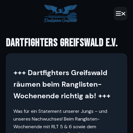
DARTFIGHTERS GREIFSWALD E.V.
+++ Dartfighters Greifswald
räumen beim Ranglisten-
Wochenende richtig ab! +++
Was für ein Statement unserer Jungs – und
unseres Nachwuchses! Beim Ranglisten-
Wochenende mit RLT 5 & 6 sowie dem