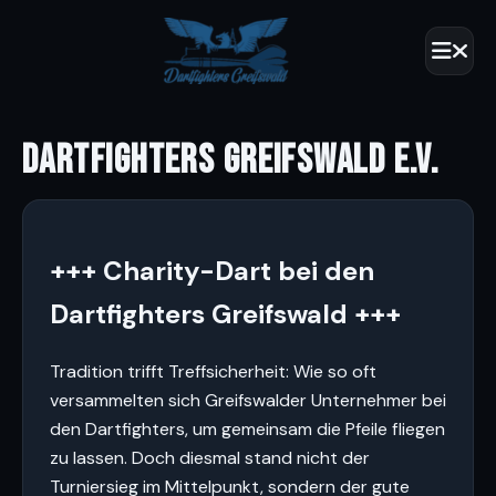
DARTFIGHTERS GREIFSWALD E.V.
+++ Charity-Dart bei den
Dartfighters Greifswald +++
Tradition trifft Treffsicherheit: Wie so oft
versammelten sich Greifswalder Unternehmer bei
den Dartfighters, um gemeinsam die Pfeile fliegen
zu lassen. Doch diesmal stand nicht der
Turniersieg im Mittelpunkt, sondern der gute