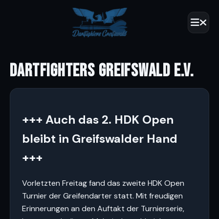
DARTFIGHTERS GREIFSWALD E.V.
+++ Auch das 2. HDK Open
bleibt in Greifswalder Hand
+++
Vorletzten Freitag fand das zweite HDK Open
Turnier der Greifendarter statt. Mit freudigen
Erinnerungen an den Auftakt der Turnierserie,