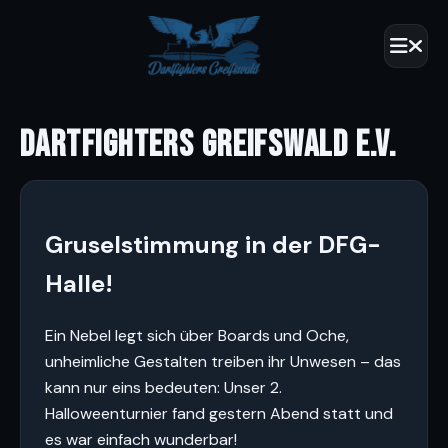
DARTFIGHTERS GREIFSWALD E.V.
Gruselstimmung in der DFG-
Halle!
Ein Nebel legt sich über Boards und Oche,
unheimliche Gestalten treiben ihr Unwesen – das
kann nur eins bedeuten: Unser 2.
Halloweenturnier fand gestern Abend statt und
es war einfach wunderbar!