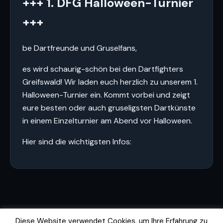
+++ 1. DFG Halloween-Turnier
+++
be Dartfreunde und Gruselfans,
es wird schaurig-schön bei den Dartfighters
Greifswald! Wir laden euch herzlich zu unserem 1.
Halloween-Turnier ein. Kommt vorbei und zeigt
eure besten oder auch gruseligsten Dartkünste
in einem Einzelturnier am Abend vor Halloween.
Hier sind die wichtigsten Infos:
Diese Website verwendet Cookies, um Ihre Erfahrung zu