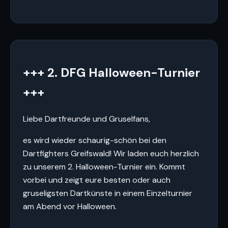
+++ 2. DFG Halloween-Turnier
+++
Liebe Dartfreunde und Gruselfans,
es wird wieder schaurig-schön bei den
Dartfighters Greifswald! Wir laden euch herzlich
zu unserem 2. Halloween-Turnier ein. Kommt
vorbei und zeigt eure besten oder auch
gruseligsten Dartkünste in einem Einzelturnier
am Abend vor Halloween.