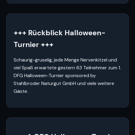
+++ Rückblick Halloween-
Turnier +++
Schaurig-gruselig, jede Menge Nervenkitzel und
viel Spaß erwartete gestern 63 Teilnehmer zum 1.
DFG Halloween-Turnier sponsored by
Stahlbroder Naturgut GmbH und viele weitere
Gäste.