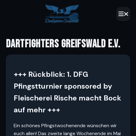
DARTFIGHTERS GREIFSWALD E.V.
+++ Rückblick: 1. DFG
Pfingstturnier sponsored by
Fleischerei Rische macht Bock
auf mehr +++
Ein schönes Pfingstwochenende wünschen wir
euch allen! Das zweite lange Wochenende im Mai