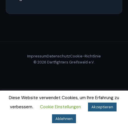
Impressum
Datenschutz
Cookie-Richtlinie
© 2026 Dartfighters Greifswald e.V.
Diese Website verwendet Cookies, um Ihre Erfahrung zu
verbessern.
Cookie Einstellungen
Akzeptieren
Ablehnen