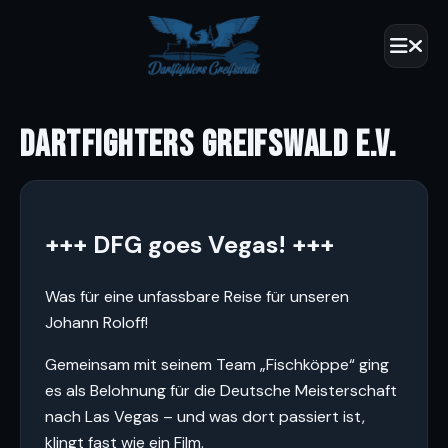
DARTFIGHTERS GREIFSWALD E.V.
+++ DFG goes Vegas! +++
Was für eine unfassbare Reise für unseren
Johann Roloff!
Gemeinsam mit seinem Team „Fischköppe“ ging
es als Belohnung für die Deutsche Meisterschaft
nach Las Vegas – und was dort passiert ist,
klingt fast wie ein Film.