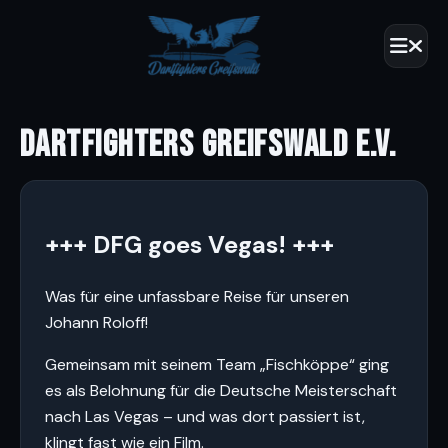
DARTFIGHTERS GREIFSWALD E.V.
+++ DFG goes Vegas! +++
Was für eine unfassbare Reise für unseren
Johann Roloff!
Gemeinsam mit seinem Team „Fischköppe“ ging
es als Belohnung für die Deutsche Meisterschaft
nach Las Vegas – und was dort passiert ist,
klingt fast wie ein Film.