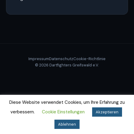
Impressum
Datenschutz
Cookie-Richtlinie
© 2026 Dartfighters Greifswald e.V.
Diese Website verwendet Cookies, um Ihre Erfahrung zu
verbessern.
Cookie Einstellungen
Akzeptieren
Ablehnen