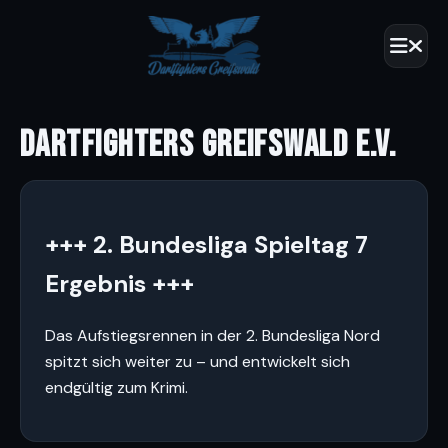
DARTFIGHTERS GREIFSWALD E.V.
+++ 2. Bundesliga Spieltag 7
Ergebnis +++
Das Aufstiegsrennen in der 2. Bundesliga Nord
spitzt sich weiter zu – und entwickelt sich
endgültig zum Krimi.