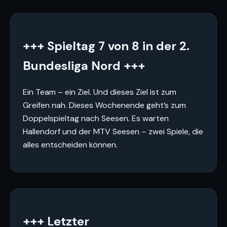
+++ Spieltag 7 von 8 in der 2.
Bundesliga Nord +++
Ein Team – ein Ziel. Und dieses Ziel ist zum
Greifen nah. Dieses Wochenende geht’s zum
Doppelspieltag nach Seesen. Es warten
Hallendorf und der MTV Seesen – zwei Spiele, die
alles entscheiden können.
+++ Letzter