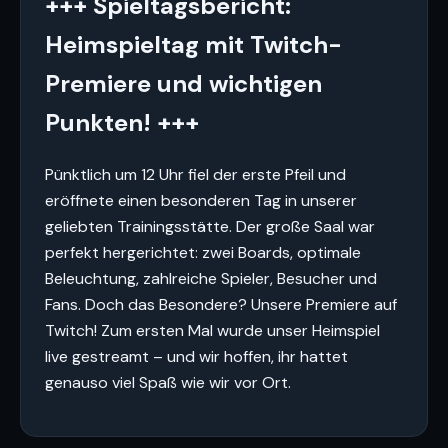
+++ Spieltagsbericht:
Heimspieltag mit Twitch-
Premiere und wichtigen
Punkten! +++
Pünktlich um 12 Uhr fiel der erste Pfeil und
eröffnete einen besonderen Tag in unserer
geliebten Trainingsstätte. Der große Saal war
perfekt hergerichtet: zwei Boards, optimale
Beleuchtung, zahlreiche Spieler, Besucher und
Fans. Doch das Besondere? Unsere Premiere auf
Twitch! Zum ersten Mal wurde unser Heimspiel
live gestreamt – und wir hoffen, ihr hattet
genauso viel Spaß wie wir vor Ort.