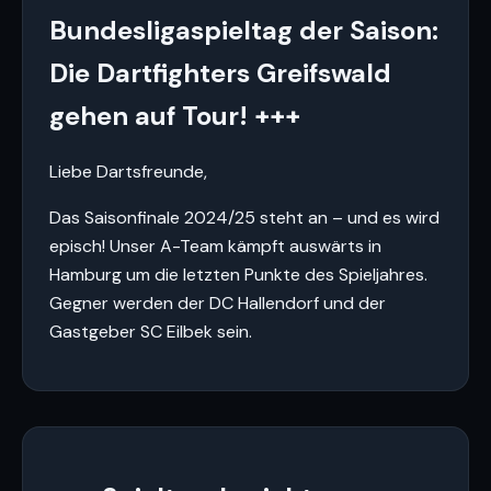
Bundesligaspieltag der Saison:
Die Dartfighters Greifswald
gehen auf Tour! +++
Liebe Dartsfreunde,
Das Saisonfinale 2024/25 steht an – und es wird
episch! Unser A-Team kämpft auswärts in
Hamburg um die letzten Punkte des Spieljahres.
Gegner werden der DC Hallendorf und der
Gastgeber SC Eilbek sein.