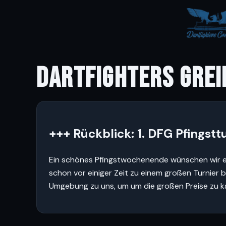
DARTFIGHTERS GREI
+++ Rückblick: 1. DFG Pfingst
Ein schönes Pfingstwochenende wünschen wir euc
schon vor einiger Zeit zu einem großen Turnier
Umgebung zu uns, um um die großen Preise zu 